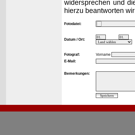
widersprechen und die
hierzu beantworten wir
Fotodatei:
Datum / Ort:
Fotograf:
Vorname
E-Mail:
Bemerkungen: