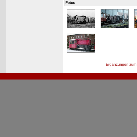
Fotos
Ergänzungen zum 