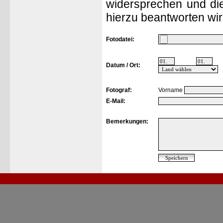
widersprechen und die
hierzu beantworten wir
Fotodatei:
Datum / Ort:
Fotograf:
Vorname
E-Mail:
Bemerkungen: