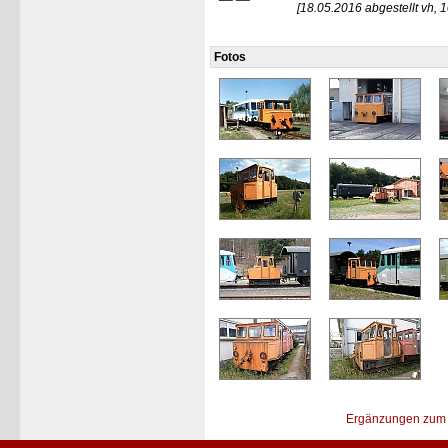
[18.05.2016 abgestellt vh, 1
Fotos
Ergänzungen zum 