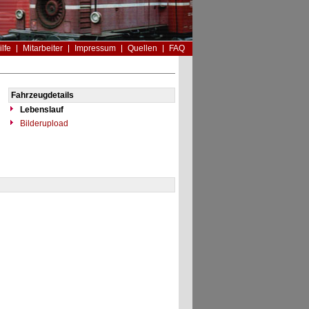
ilfe
Mitarbeiter
Impressum
Quellen
FAQ
Fahrzeugdetails
Lebenslauf
Bilderupload