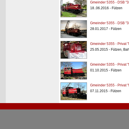
Gmeinder 5355 - DSB "3
18..06.2016 - Fützen
Gmeinder 5355 - DSB "3
28.01.2017 - Fützen
Gmeinder 5355 - Privat "
25.05.2015 - Fützen, B
Gmeinder 5355 - Privat "
01.10.2015 - Fützen
Gmeinder 5355 - Privat "
07.11.2015 - Fützen