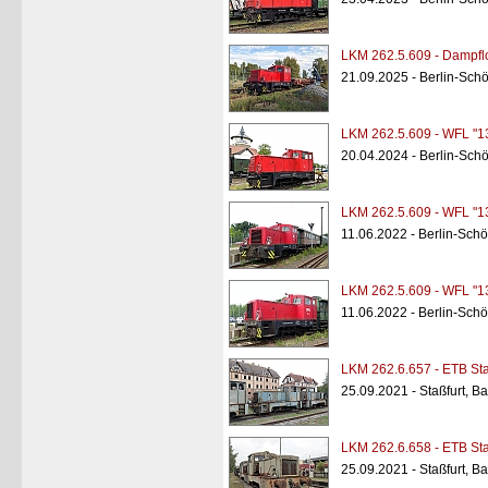
LKM 262.5.609 - Dampfl
21.09.2025 - Berlin-Sc
LKM 262.5.609 - WFL "1
20.04.2024 - Berlin-Sc
LKM 262.5.609 - WFL "1
11.06.2022 - Berlin-Sc
LKM 262.5.609 - WFL "1
11.06.2022 - Berlin-Sc
LKM 262.6.657 - ETB Sta
25.09.2021 - Staßfurt, B
LKM 262.6.658 - ETB Sta
25.09.2021 - Staßfurt, B