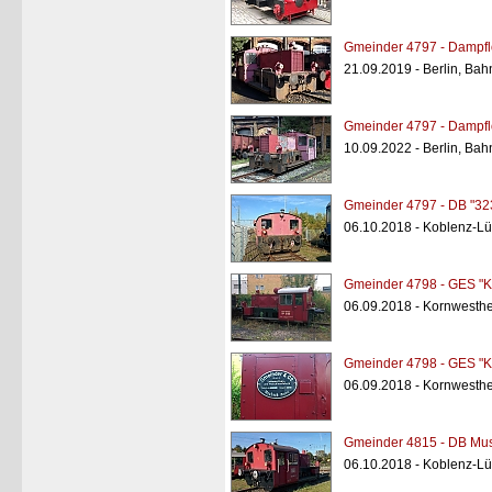
Gmeinder 4797 - Dampfl
21.09.2019 - Berlin, Ba
Gmeinder 4797 - Dampfl
10.09.2022 - Berlin, Ba
Gmeinder 4797 - DB "32
06.10.2018 - Koblenz-L
Gmeinder 4798 - GES "K
06.09.2018 - Kornwesth
Gmeinder 4798 - GES "K
06.09.2018 - Kornwesth
Gmeinder 4815 - DB Mu
06.10.2018 - Koblenz-L