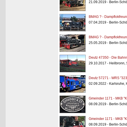
21.09.2019 - Berlin-Sc
BMAG ? - Dampflokfreun
07.04.2019 - Berlin-Sc
BMAG ? - Dampflokfreun
25.05.2019 - Berlin-Sc
Deutz 47350 - Die Bahnm
29.10.2017 - Heilbronn,
Deutz 57271 - WRS "323
02.09.2022 - Karlsruhe,
Gmeinder 1171 - MKB "K
08.09.2019 - Berlin-Sc
Gmeinder 1171 - MKB "K
08.09.2019 - Berlin-Sc