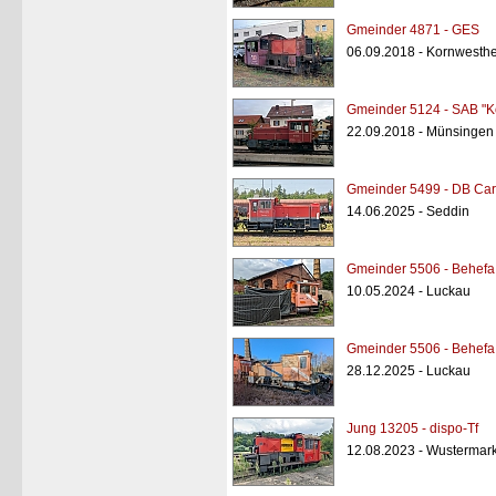
Gmeinder 4871 - GES
06.09.2018 - Kornwesth
Gmeinder 5124 - SAB "K
22.09.2018 - Münsingen
Gmeinder 5499 - DB Car
14.06.2025 - Seddin
Gmeinder 5506 - Behefa
10.05.2024 - Luckau
Gmeinder 5506 - Behefa
28.12.2025 - Luckau
Jung 13205 - dispo-Tf
12.08.2023 - Wustermark