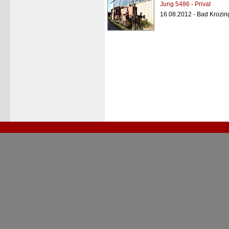
Jung 5486 - Privat
16.08.2012 - Bad Krozi