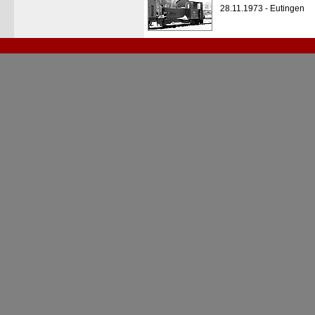
28.11.1973 - Eutingen