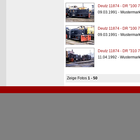
Deutz 11874 - DR "100 7
09.03.1991 - Wustermar
Deutz 11874 - DR "100 7
09.03.1991 - Wustermar
Deutz 11874 - DR "310 7
11.04.1992 - Wustermar
Zeige Fotos
1 - 50