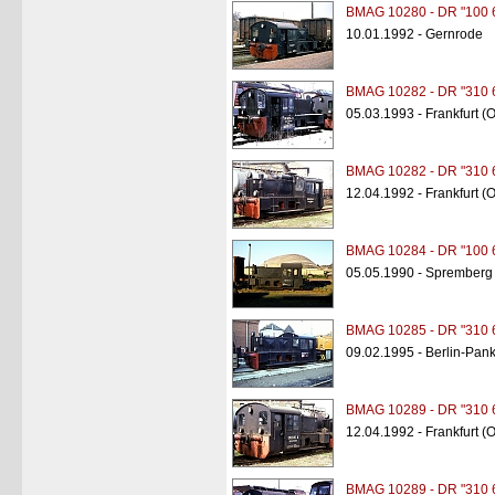
BMAG 10280 - DR "100 
10.01.1992 - Gernrode
BMAG 10282 - DR "310 
05.03.1993 - Frankfurt (
BMAG 10282 - DR "310 
12.04.1992 - Frankfurt (
BMAG 10284 - DR "100 
05.05.1990 - Spremberg
BMAG 10285 - DR "310 
09.02.1995 - Berlin-Pan
BMAG 10289 - DR "310 
12.04.1992 - Frankfurt (
BMAG 10289 - DR "310 