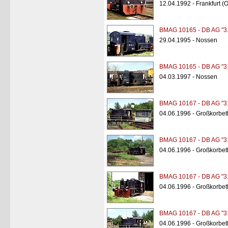
12.04.1992 - Frankfurt (
BMAG 10165 - DB AG "3
29.04.1995 - Nossen
BMAG 10165 - DB AG "3
04.03.1997 - Nossen
BMAG 10167 - DB AG "3
04.06.1996 - Großkorbe
BMAG 10167 - DB AG "3
04.06.1996 - Großkorbe
BMAG 10167 - DB AG "3
04.06.1996 - Großkorbe
BMAG 10167 - DB AG "3
04.06.1996 - Großkorbe