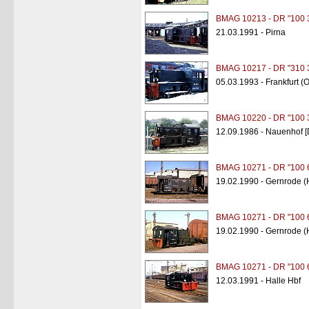
BMAG 10213 - DR "100 
21.03.1991 - Pirna
BMAG 10217 - DR "310 
05.03.1993 - Frankfurt (
BMAG 10220 - DR "100 
12.09.1986 - Nauenhof 
BMAG 10271 - DR "100 
19.02.1990 - Gernrode (
BMAG 10271 - DR "100 
19.02.1990 - Gernrode (
BMAG 10271 - DR "100 
12.03.1991 - Halle Hbf