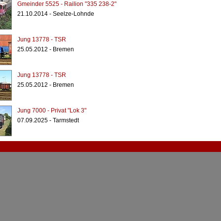
Gmeinder 5525 - Railion "335 238-2"
21.10.2014 - Seelze-Lohnde
Jung 13778 - TSR
25.05.2012 - Bremen
Jung 13778 - TSR
25.05.2012 - Bremen
Jung 7000 - Privat "Lok 3"
07.09.2025 - Tarmstedt