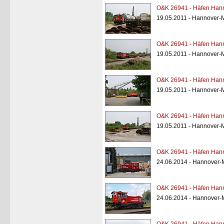
O&K 26941 - Häfen Hann
19.05.2011 - Hannover-
O&K 26941 - Häfen Hann
19.05.2011 - Hannover-
O&K 26941 - Häfen Hann
19.05.2011 - Hannover-
O&K 26941 - Häfen Hann
19.05.2011 - Hannover-
O&K 26941 - Häfen Hann
24.06.2014 - Hannover-
O&K 26941 - Häfen Hann
24.06.2014 - Hannover-