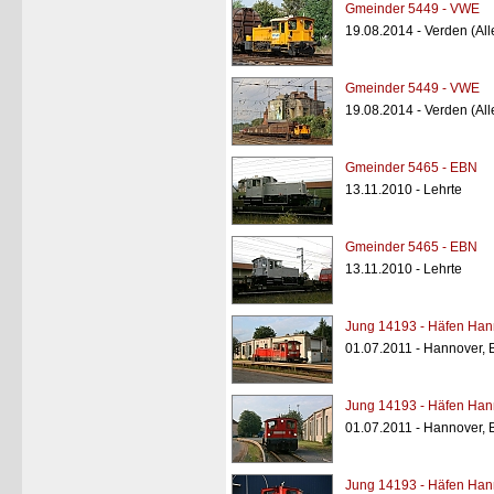
Gmeinder 5449 - VWE
19.08.2014 - Verden (All
Gmeinder 5449 - VWE
19.08.2014 - Verden (All
Gmeinder 5465 - EBN
13.11.2010 - Lehrte
Gmeinder 5465 - EBN
13.11.2010 - Lehrte
Jung 14193 - Häfen Han
01.07.2011 - Hannover, 
Jung 14193 - Häfen Han
01.07.2011 - Hannover, 
Jung 14193 - Häfen Han