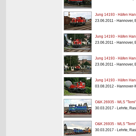
Jung 14193 - Häfen Han
23.06.2011 - Hannover, 
Jung 14193 - Häfen Han
23.06.2011 - Hannover, 
Jung 14193 - Häfen Han
23.06.2011 - Hannover, 
Jung 14193 - Häfen Han
03.08.2012 - Hannover-
O&K 26935 - WLS "Temi
30.03.2017 - Lehrte, Ras
O&K 26935 - WLS "Temi
30.03.2017 - Lehrte, Ras