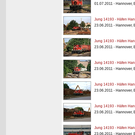
01.07.2011 - Hannover, 
Jung 14193 - Häfen Han
23.06.2011 - Hannover, 
Jung 14193 - Häfen Han
23.06.2011 - Hannover, 
Jung 14193 - Häfen Han
23.06.2011 - Hannover, 
Jung 14193 - Häfen Han
23.06.2011 - Hannover, 
Jung 14193 - Häfen Han
23.06.2011 - Hannover, 
Jung 14193 - Häfen Han
23.06.2011 - Hannover, 