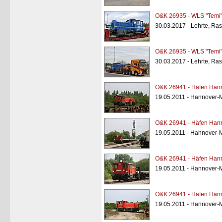
O&K 26935 - WLS "Temi
30.03.2017 - Lehrte, Ras
O&K 26935 - WLS "Temi
30.03.2017 - Lehrte, Ras
O&K 26941 - Häfen Hann
19.05.2011 - Hannover-
O&K 26941 - Häfen Hann
19.05.2011 - Hannover-
O&K 26941 - Häfen Hann
19.05.2011 - Hannover-
O&K 26941 - Häfen Hann
19.05.2011 - Hannover-