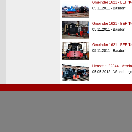
Gmeinder 1621 - BEF "K
05.11.2011 - Basdorf
Gmeinder 1621 - BEF "K
05.11.2011 - Basdorf
Gmeinder 1621 - BEF "K
05.11.2011 - Basdorf
Henschel 22344 - Verein
05.05.2013 - Wittenberg