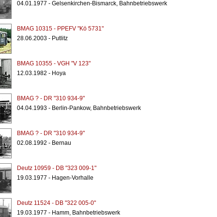
04.01.1977 - Gelsenkirchen-Bismarck, Bahnbetriebswerk
BMAG 10315 - PPEFV "Kö 5731"
28.06.2003 - Putlitz
BMAG 10355 - VGH "V 123"
12.03.1982 - Hoya
BMAG ? - DR "310 934-9"
04.04.1993 - Berlin-Pankow, Bahnbetriebswerk
BMAG ? - DR "310 934-9"
02.08.1992 - Bernau
Deutz 10959 - DB "323 009-1"
19.03.1977 - Hagen-Vorhalle
Deutz 11524 - DB "322 005-0"
19.03.1977 - Hamm, Bahnbetriebswerk