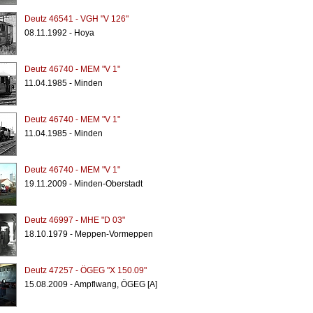
Deutz 46541 - VGH "V 126"
08.11.1992 - Hoya
Deutz 46740 - MEM "V 1"
11.04.1985 - Minden
Deutz 46740 - MEM "V 1"
11.04.1985 - Minden
Deutz 46740 - MEM "V 1"
19.11.2009 - Minden-Oberstadt
Deutz 46997 - MHE "D 03"
18.10.1979 - Meppen-Vormeppen
Deutz 47257 - ÖGEG "X 150.09"
15.08.2009 - Ampflwang, ÖGEG [A]