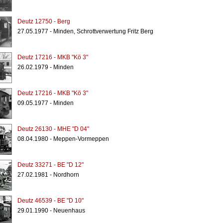
Deutz 12750 - Berg
27.05.1977 - Minden, Schrottverwertung Fritz Berg
Deutz 17216 - MKB "Kö 3"
26.02.1979 - Minden
Deutz 17216 - MKB "Kö 3"
09.05.1977 - Minden
Deutz 26130 - MHE "D 04"
08.04.1980 - Meppen-Vormeppen
Deutz 33271 - BE "D 12"
27.02.1981 - Nordhorn
Deutz 46539 - BE "D 10"
29.01.1990 - Neuenhaus