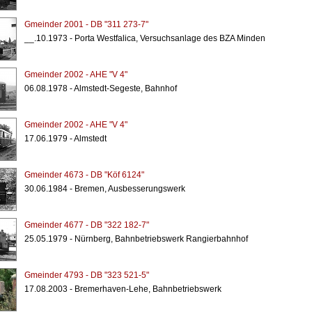
Gmeinder 2001 - DB "311 273-7"
__.10.1973 - Porta Westfalica, Versuchsanlage des BZA Minden
Gmeinder 2002 - AHE "V 4"
06.08.1978 - Almstedt-Segeste, Bahnhof
Gmeinder 2002 - AHE "V 4"
17.06.1979 - Almstedt
Gmeinder 4673 - DB "Köf 6124"
30.06.1984 - Bremen, Ausbesserungswerk
Gmeinder 4677 - DB "322 182-7"
25.05.1979 - Nürnberg, Bahnbetriebswerk Rangierbahnhof
Gmeinder 4793 - DB "323 521-5"
17.08.2003 - Bremerhaven-Lehe, Bahnbetriebswerk