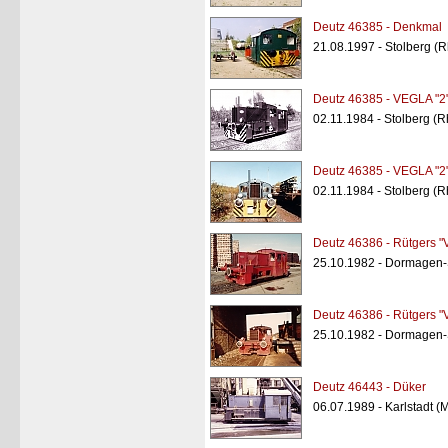
Deutz 46385 - Denkmal
21.08.1997 - Stolberg (R
Deutz 46385 - VEGLA "2
02.11.1984 - Stolberg (R
Deutz 46385 - VEGLA "2
02.11.1984 - Stolberg (R
Deutz 46386 - Rütgers "
25.10.1982 - Dormagen-
Deutz 46386 - Rütgers "
25.10.1982 - Dormagen-
Deutz 46443 - Düker
06.07.1989 - Karlstadt (