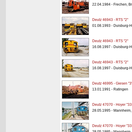
22.04.1984 - Frechen, Br
Deutz 46943 - RTS "2"
01.08.1993 - Duisburg-
Deutz 46943 - RTS "2"
16.08.1997 - Duisburg-
Deutz 46943 - RTS "2"
16.08.1997 - Duisburg-
Deutz 46995 - Giesen "3
13.01.1991 - Ratingen
Deutz 47070 - Hoyer "33
28.05.1995 - Mannheim,
Deutz 47070 - Hoyer "33
28.05.1995 - Mannheim,