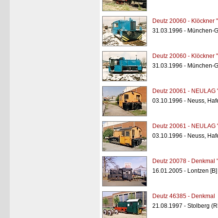
Deutz 20060 - Klöckner "
31.03.1996 - München-G
Deutz 20060 - Klöckner "
31.03.1996 - München-G
Deutz 20061 - NEULAG 
03.10.1996 - Neuss, Haf
Deutz 20061 - NEULAG 
03.10.1996 - Neuss, Haf
Deutz 20078 - Denkmal 
16.01.2005 - Lontzen [B]
Deutz 46385 - Denkmal
21.08.1997 - Stolberg (R