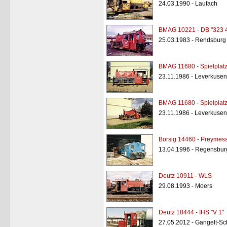
24.03.1990 - Laufach
BMAG 10221 - DB "323 
25.03.1983 - Rendsburg
BMAG 11680 - Spielplat
23.11.1986 - Leverkusen
BMAG 11680 - Spielplat
23.11.1986 - Leverkusen
Borsig 14460 - Preymess
13.04.1996 - Regensbur
Deutz 10911 - WLS
29.08.1993 - Moers
Deutz 18444 - IHS "V 1"
27.05.2012 - Gangelt-Sc