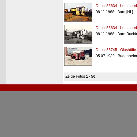
Deutz 55634 - Lommaert
08.11.1988 - Born [NL]
Deutz 55634 - Lommaert
08.11.1988 - Born-Bucht
Deutz 55745 - Glashütt
05.07.1989 - Budenheim
Zeige Fotos
1 - 50