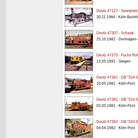
Deutz 47127 - Spielplatz
30.11.1984 - Köln-Buch
Deutz 47307 - Schaak
25.10.1982 - Dormagen
Deutz 47370 - Fuchs Roh
13.05.1991 - Siegen
Deutz 47381 - DB "324 0
10.05.1981 - Köln-Porz
Deutz 47381 - DB "324 0
02.05.1981 - Köln-Porz
Deutz 47382 - DB "324 0
04.04.1982 - Köln-Porz