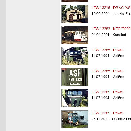
LEW 13216 - DB AG "AS
10.09.2004 - Leipzig-Eng
LEW 13383 - KEG "0093
04.04.2001 - Karsdorf
LEW 13385 - Privat
11.07.1994 - Meißen
LEW 13385 - Privat
11.07.1994 - Meißen
LEW 13385 - Privat
11.07.1994 - Meißen
LEW 13385 - Privat
26.11.2011 - Oschatz-Lo