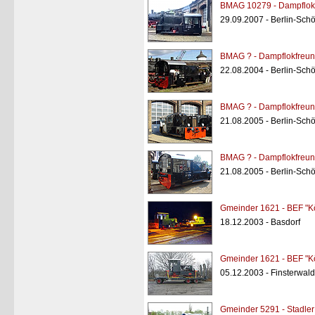
BMAG 10279 - Dampflokf
29.09.2007 - Berlin-Sc
BMAG ? - Dampflokfreun
22.08.2004 - Berlin-Sc
BMAG ? - Dampflokfreun
21.08.2005 - Berlin-Sc
BMAG ? - Dampflokfreun
21.08.2005 - Berlin-Sc
Gmeinder 1621 - BEF "K
18.12.2003 - Basdorf
Gmeinder 1621 - BEF "K
05.12.2003 - Finsterwal
Gmeinder 5291 - Stadler