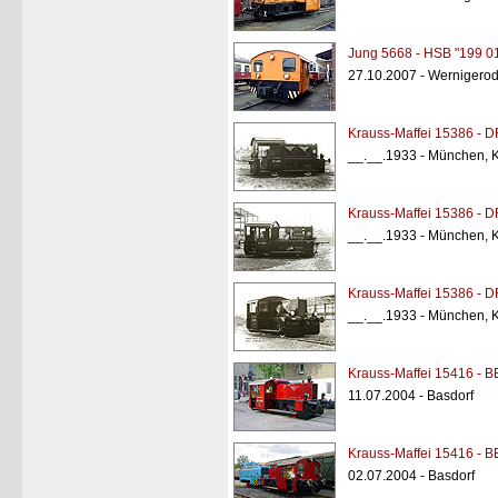
Jung 5668 - HSB "199 0
27.10.2007 - Wernigero
Krauss-Maffei 15386 - 
__.__.1933 - München, K
Krauss-Maffei 15386 - 
__.__.1933 - München, K
Krauss-Maffei 15386 - 
__.__.1933 - München, K
Krauss-Maffei 15416 - B
11.07.2004 - Basdorf
Krauss-Maffei 15416 - B
02.07.2004 - Basdorf