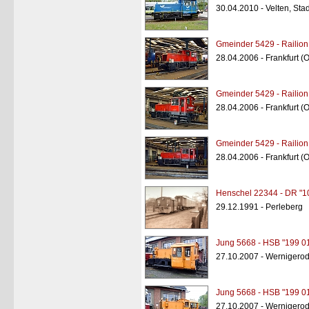
30.04.2010 - Velten, St
Gmeinder 5429 - Railion
28.04.2006 - Frankfurt 
Gmeinder 5429 - Railion
28.04.2006 - Frankfurt 
Gmeinder 5429 - Railion
28.04.2006 - Frankfurt 
Henschel 22344 - DR "1
29.12.1991 - Perleberg
Jung 5668 - HSB "199 0
27.10.2007 - Wernigero
Jung 5668 - HSB "199 0
27.10.2007 - Wernigero