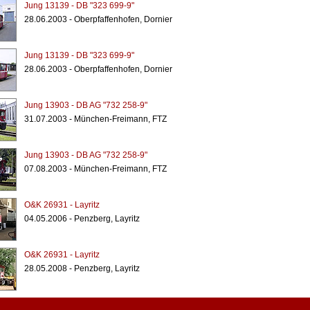
Jung 13139 - DB "323 699-9"
28.06.2003 - Oberpfaffenhofen, Dornier
Jung 13139 - DB "323 699-9"
28.06.2003 - Oberpfaffenhofen, Dornier
Jung 13903 - DB AG "732 258-9"
31.07.2003 - München-Freimann, FTZ
Jung 13903 - DB AG "732 258-9"
07.08.2003 - München-Freimann, FTZ
O&K 26931 - Layritz
04.05.2006 - Penzberg, Layritz
O&K 26931 - Layritz
28.05.2008 - Penzberg, Layritz