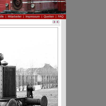
ilfe
Mitarbeiter
Impressum
Quellen
FAQ