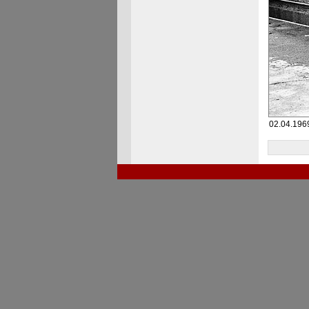
02.04.1969