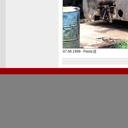
07.06.1999 - Paola [I]