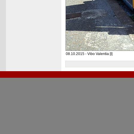
08.10.2015 - Vibo Valentia [I]