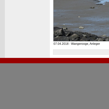
07.04.2018 - Wangerooge, Anleger