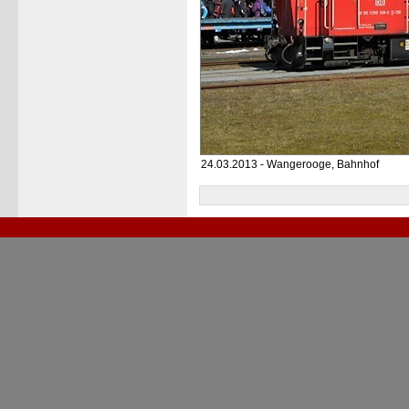
24.03.2013 - Wangerooge, Bahnhof