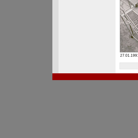
27.01.1991