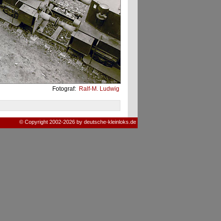
Fotograf:
Ralf-M. Ludwig
© Copyright 2002-2026 by deutsche-kleinloks.de