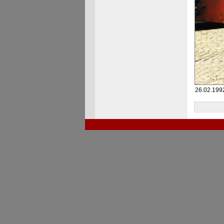
26.02.1992