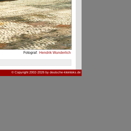
Fotograf:
Hendrik Wunderlich
© Copyright 2002-2026 by deutsche-kleinloks.de