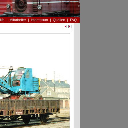
ilfe
Mitarbeiter
Impressum
Quellen
FAQ