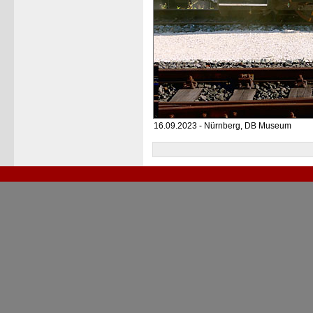
16.09.2023 - Nürnberg, DB Museum