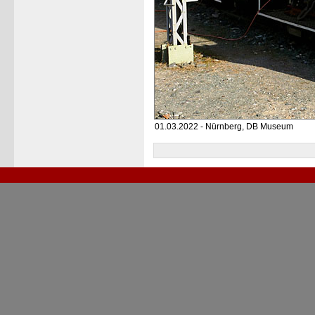
01.03.2022 - Nürnberg, DB Museum