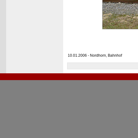
10.01.2006 - Nordhorn, Bahnhof