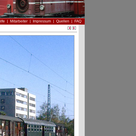
ilfe
Mitarbeiter
Impressum
Quellen
FAQ