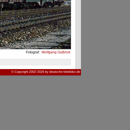
Fotograf:
Wolfgang Gutbrod
© Copyright 2002-2026 by deutsche-kleinloks.de