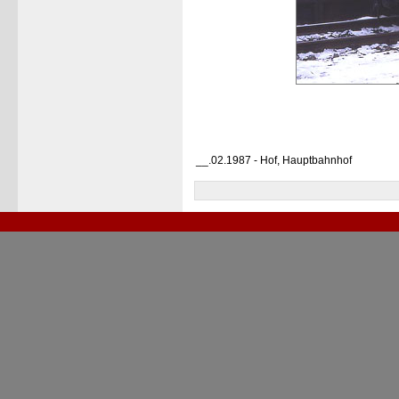
__.02.1987 - Hof, Hauptbahnhof