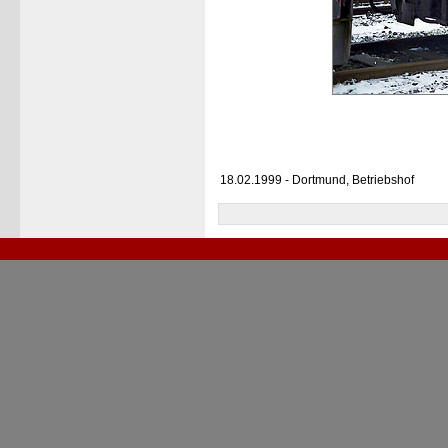
18.02.1999 - Dortmund, Betriebshof