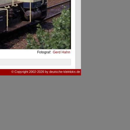
Fotograf:
Gerd Hahn
© Copyright 2002-2026 by deutsche-kleinloks.de