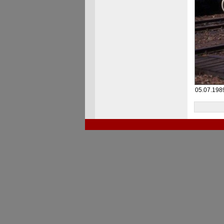
05.07.198