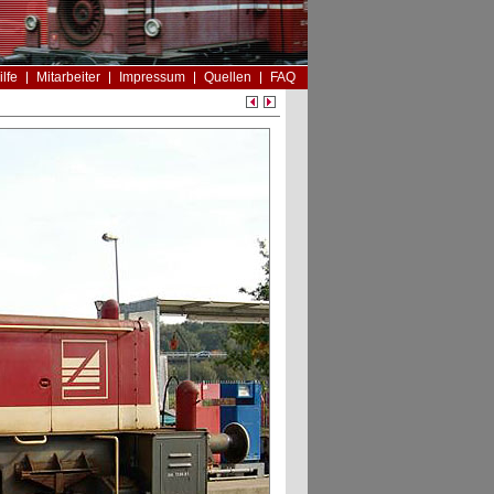
ilfe
Mitarbeiter
Impressum
Quellen
FAQ