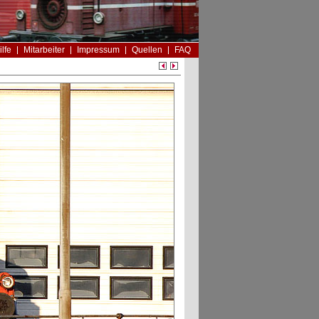
ilfe
Mitarbeiter
Impressum
Quellen
FAQ