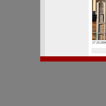
17.10.2006