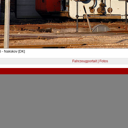
 - Nakskov [DK]
Fahrzeugportait | Fotos