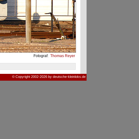
Fotograf:
Thomas Reyer
© Copyright 2002-2026 by deutsche-kleinloks.de