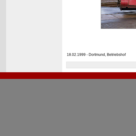
18.02.1999 - Dortmund, Betriebshof