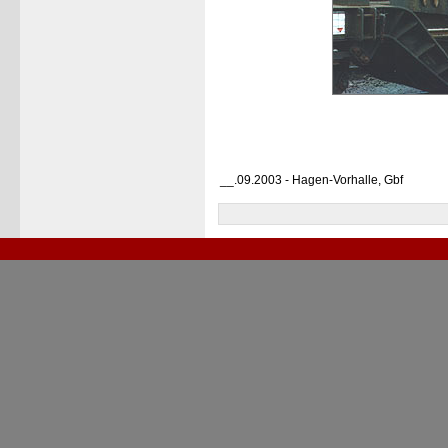
__.09.2003 - Hagen-Vorhalle, Gbf