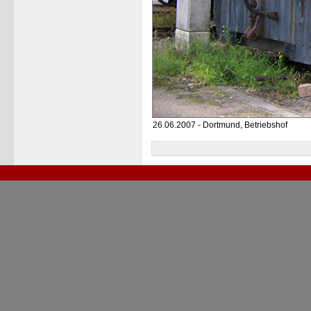
26.06.2007 - Dortmund, Betriebshof