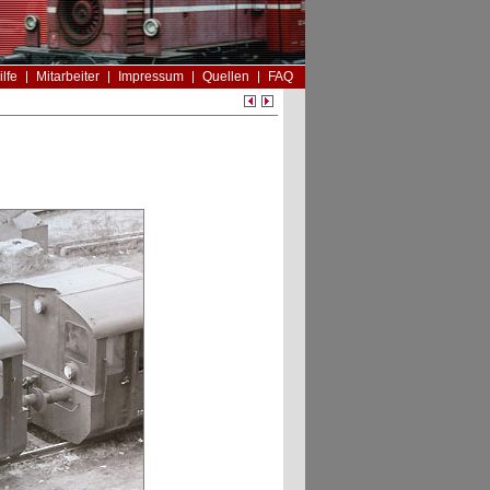
ilfe
Mitarbeiter
Impressum
Quellen
FAQ