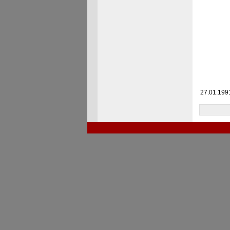
27.01.1991