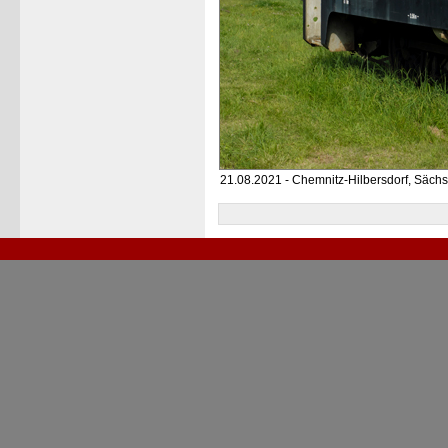
21.08.2021 - Chemnitz-Hilbersdorf, Säc