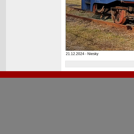
21.12.2024 - Niesky