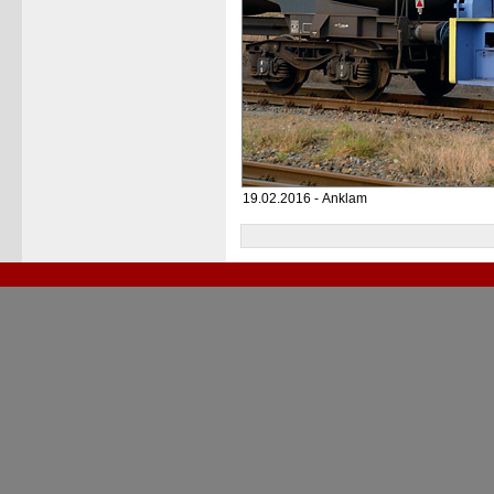
19.02.2016 - Anklam