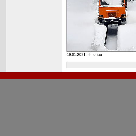
19.01.2021 - Ilmenau