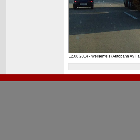
12.08.2014 - Weißenfels (Autobahn A9 Fa