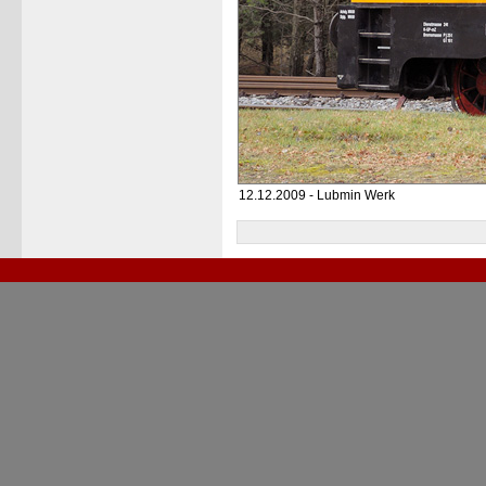
12.12.2009 - Lubmin Werk