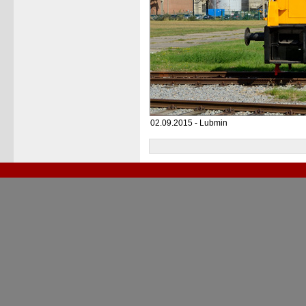
02.09.2015 - Lubmin