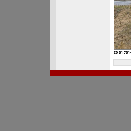
08.01.201