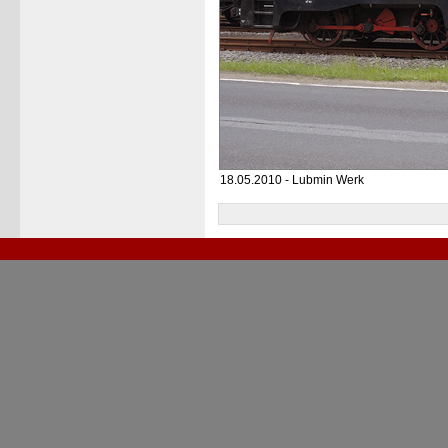
18.05.2010 - Lubmin Werk