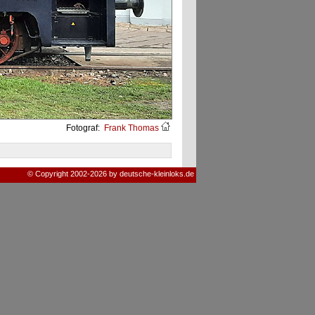
Fotograf:
Frank Thomas
© Copyright 2002-2026 by deutsche-kleinloks.de