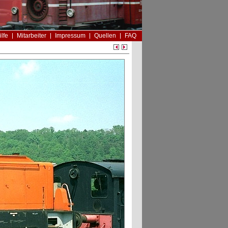
ilfe
Mitarbeiter
Impressum
Quellen
FAQ