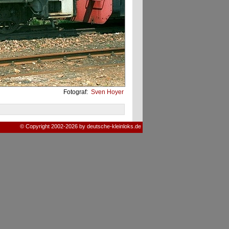
Fotograf:
Sven Hoyer
© Copyright 2002-2026 by deutsche-kleinloks.de