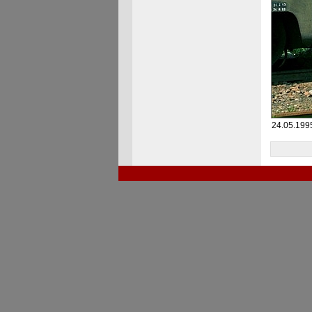
24.05.199