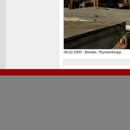
09.02.2005 - Brieske, ThyssenKrupp